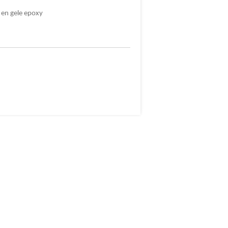
 en gele epoxy