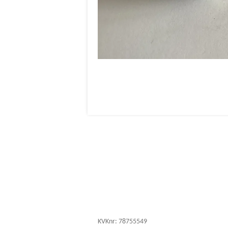
KVKnr: 78755549