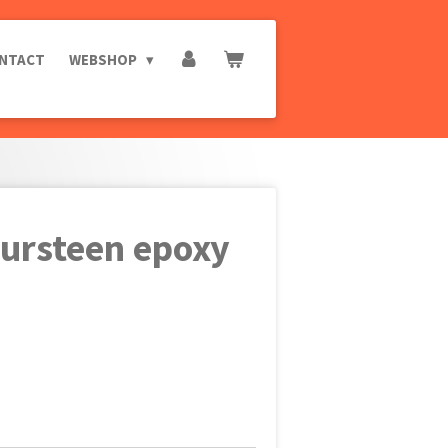
NTACT
WEBSHOP
ursteen epoxy