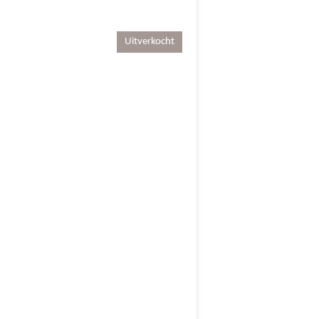
Uitverkocht