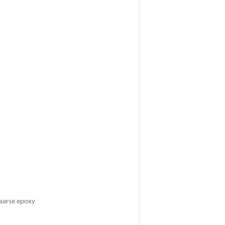
paarse epoxy