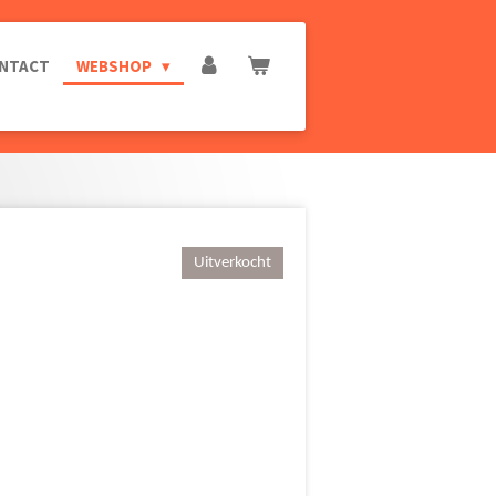
NTACT
WEBSHOP
Uitverkocht